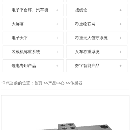
电子平台秤、汽车衡
接线盒
大屏幕
称重物联网
电子天平
称重无人值守系统
装载机称重系统
叉车称重系统
锂电专用产品
数字智能产品
您当前的位置：
首页
>>
产品中心
>>
传感器