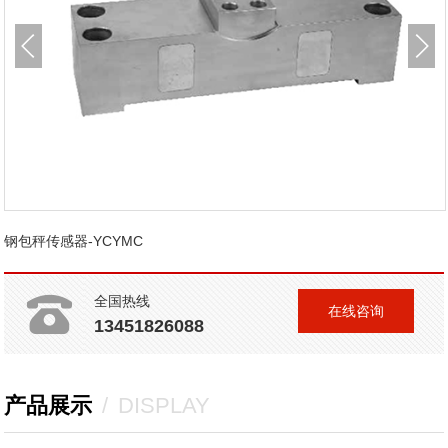
钢包秤传感器-YCYMC
全国热线
在线咨询
13451826088
产品展示
/
DISPLAY