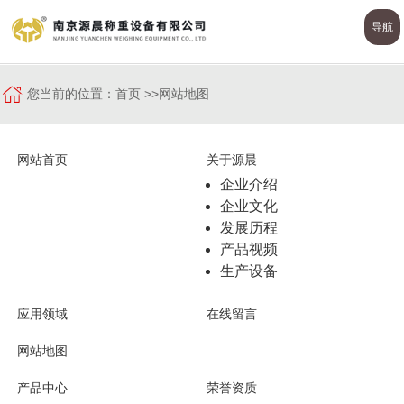
导航
您当前的位置：
首页
>>
网站地图
网站首页
关于源晨
企业介绍
企业文化
发展历程
产品视频
生产设备
应用领域
在线留言
网站地图
产品中心
荣誉资质