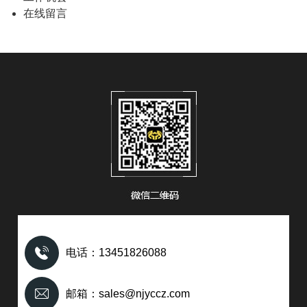
在线留言
电话：13451826088
邮箱：sales@njyccz.com