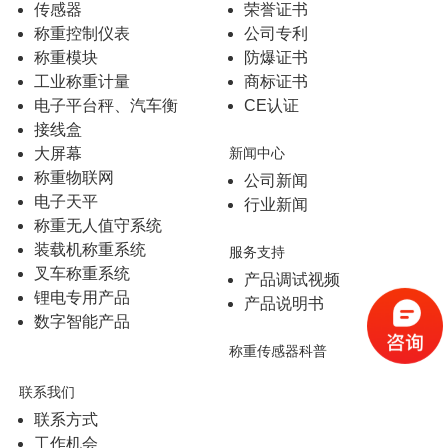
传感器
荣誉证书
称重控制仪表
公司专利
称重模块
防爆证书
工业称重计量
商标证书
电子平台秤、汽车衡
CE认证
接线盒
大屏幕
新闻中心
称重物联网
公司新闻
电子天平
行业新闻
称重无人值守系统
装载机称重系统
服务支持
叉车称重系统
产品调试视频
锂电专用产品
产品说明书
数字智能产品
称重传感器科普
联系我们
联系方式
工作机会