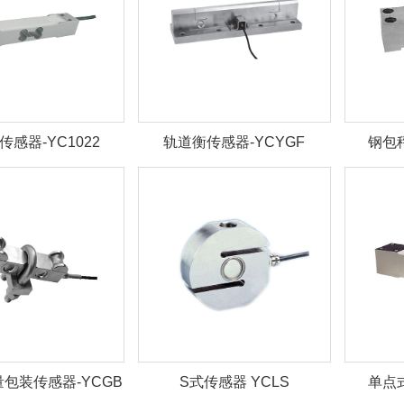
传感器-YC1022
轨道衡传感器-YCYGF
钢包
包装传感器-YCGB
S式传感器 YCLS
单点式