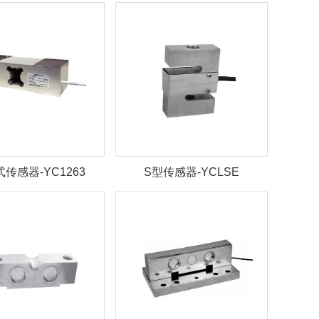
传感器-YC1263
S型传感器-YCLSE