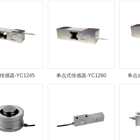
传感器-YC1245
单点式传感器-YC1260
单点式