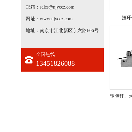
邮箱：sales@njyccz.com
扭环
网址：www.njyccz.com
地址：南京市江北新区宁六路606号
全国热线
13451826088
钢包秤、天