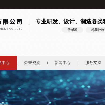
专业研发、设计、制造各类
传感器
称重控制
品中心
荣誉资质
新闻中心
服务支持