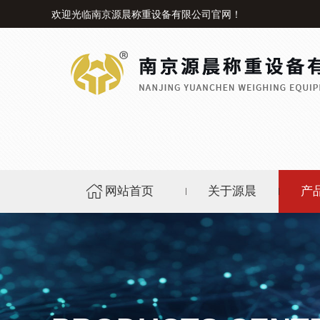
欢迎光临南京源晨称重设备有限公司官网！
网站首页
关于源晨
产