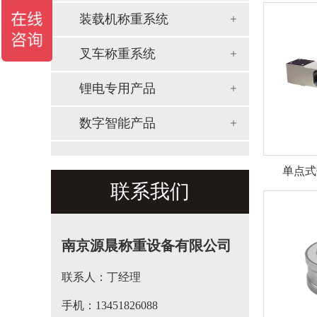
装载机称重系统
叉车称重系统
锂电专用产品
数字智能产品
单点式
联系我们
南京源晨称重设备有限公司
联系人：丁经理
手机：13451826088