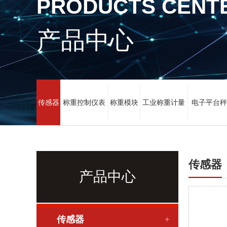
PRODUCTS CENT
产品中心
传感器
称重控制仪表
称重模块
工业称重计量
电子平台秤
传感器
产品中心
传感器