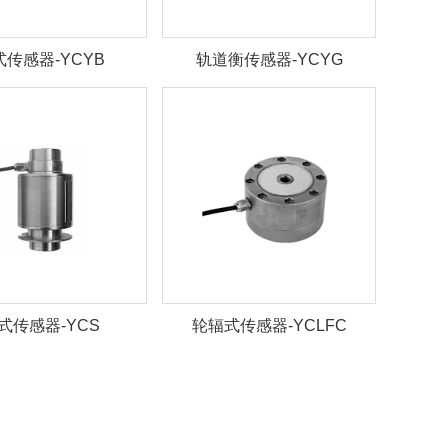
式传感器-YCYB
轨道衡传感器-YCYG
式传感器-YCS
轮辐式传感器-YCLFC