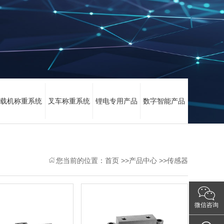
载机称重系统
叉车称重系统
锂电专用产品
数字智能产品
您当前的位置：
首页
>>
产品中心
>>
传感器
微信咨询