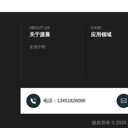
ABOUT US
CASE
关于源晨
应用领域
企业介绍
电话：13451826088
版权所有 © 20